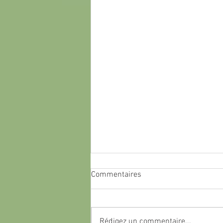
Commentaires
Rédigez un commentaire...