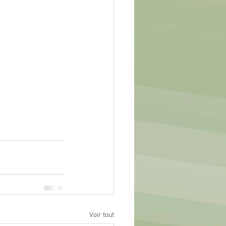
Voir tout