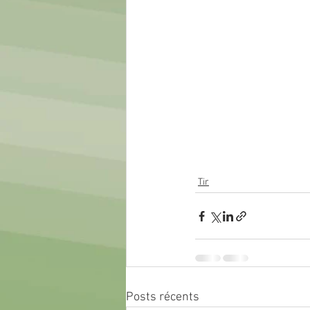
Tir
Posts récents