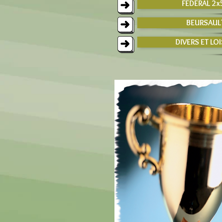
FEDERAL 2x
BEURSAUL
DIVERS ET LOI