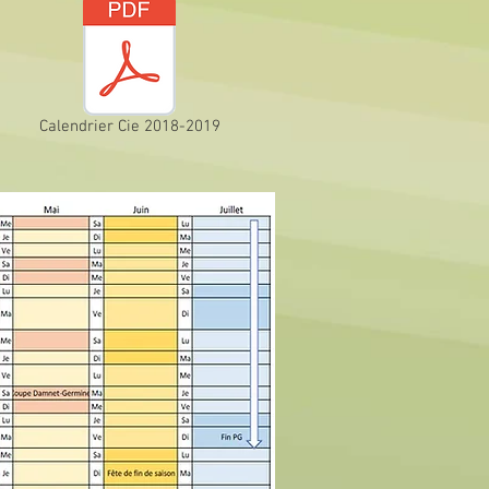
Calendrier Cie 2018-2019