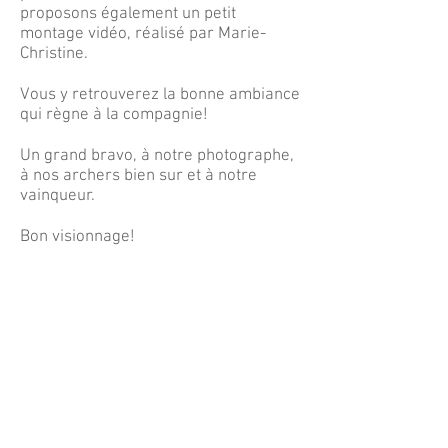
proposons également un petit
montage vidéo, réalisé par Marie-
Christine.
Vous y retrouverez la bonne ambiance
qui règne à la compagnie!
Un grand bravo, à notre photographe,
à nos archers bien sur et à notre
vainqueur.
Bon visionnage!