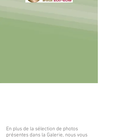
En plus de la sélection de photos
présentes dans la Galerie, nous vous